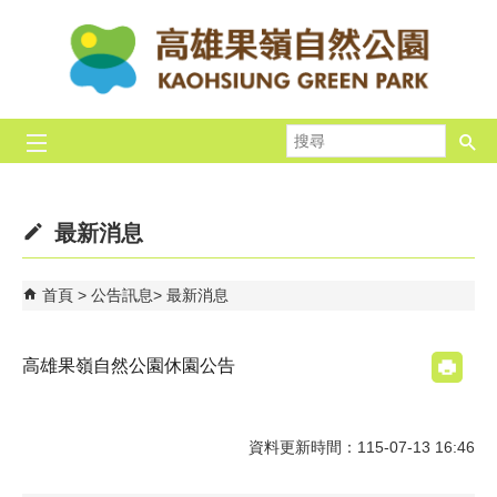
跳到主要內容區塊
搜
尋
最新消息
首頁
公告訊息
最新消息
高雄果嶺自然公園休園公告
資料更新時間：115-07-13 16:46